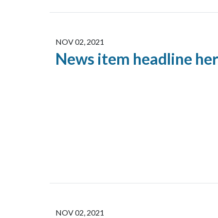
NOV 02, 2021
News item headline here
NOV 02, 2021