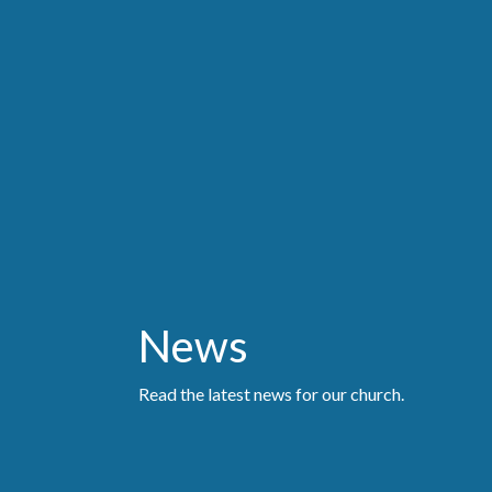
News
Read the latest news for our church.